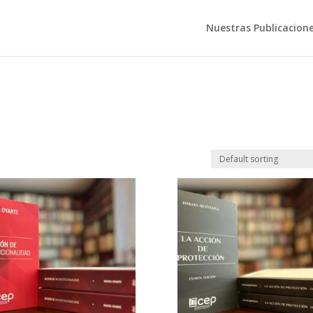
Nuestras Publicacion