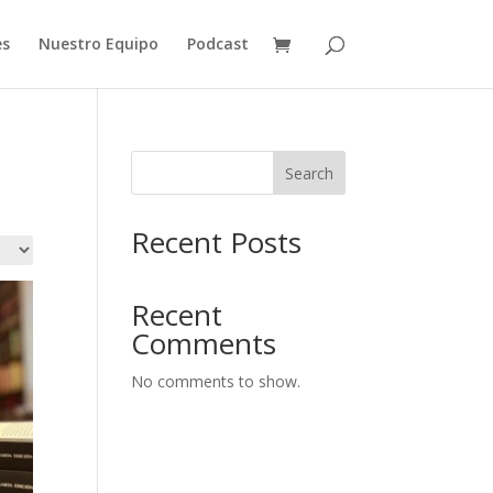
es
Nuestro Equipo
Podcast
Search
Recent Posts
Recent
Comments
No comments to show.