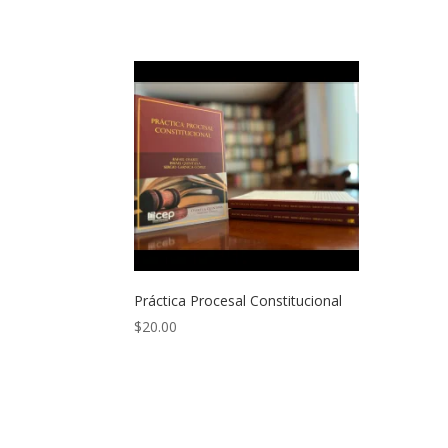
Práctica Procesal Constitucional
$
20.00