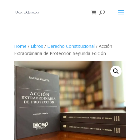
Home
/
Libros
/
Derecho Constitucional
/ Acción
Extraordinaria de Protección Segunda Edición