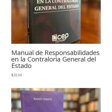
Manual de Responsabilidades
en la Contraloria General del
Estado
$
20.00