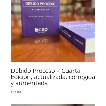
Debido Proceso – Cuarta
Edición, actualizada, corregida
y aumentada
$
45.00