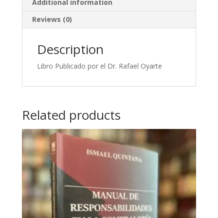
Additional information
Reviews (0)
Description
Libro Publicado por el Dr. Rafael Oyarte
Related products