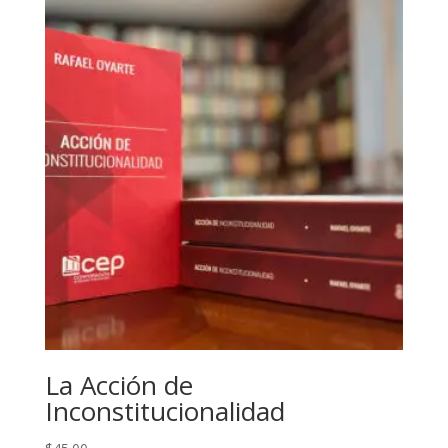
La Acción de
Inconstitucionalidad