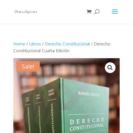
Home
/
Libros
/
Derecho Constitucional
/ Derecho
Constitucional Cuarta Edición
Sale!