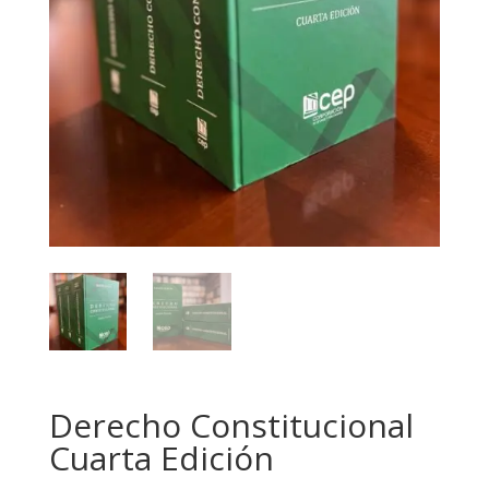
Derecho Constitucional
Cuarta Edición